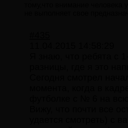
тому,что внимание человека 
не выполняет свое предназна
#435
11.04.2015 14:58:29
Я знаю, что ребята с 1
разницы, где я это нап
Сегодня смотрел начал
момента, когда в кадр
футболке с № 6 на всю
Вижу, что почти все о
удается смотреть) с 