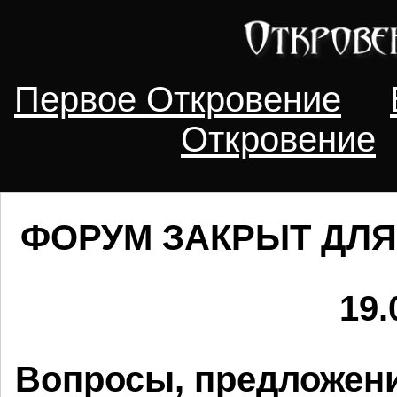
Первое Откровение
Откровение
ФОРУМ ЗАКРЫТ ДЛЯ
19.
Вопросы, предложени