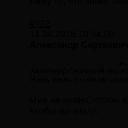
Вижу то, что знаю. Зна
#432
11.04.2015 10:54:00
Александр Сергеевич
Цита
Александр Сергеевич пишет
Я вам верю. Но как вы сказ
Мне не нужно, чтобы 
чтобы вы знали.