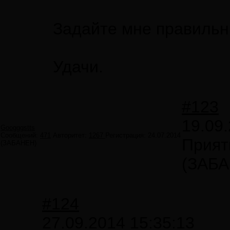
Задайте мне правильн
Удачи.
#123
19.09.
Googggstts
Сообщений:
471
Авторитет:
1267
Регистрация:
24.07.2014
Прият
(ЗАБАНЕН)
(ЗАБ
#124
27.09.2014 15:35:13