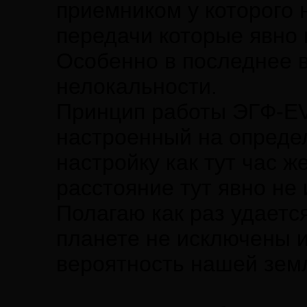
приемником у которого 
передачи которые явно
Особенно в последнее в
нелокальности.
Принцип работы ЭГФ-EV
настроенный на определ
настройку как тут час 
расстояние тут явно не 
Полагаю как раз удает
планете не исключены 
вероятность нашей зем