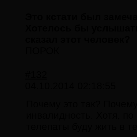
Это кстати был замеча
Хотелось бы услышать 
сказал этот человек?
ПОРОК
#132
04.10.2014 02:18:55
Почему это так? Почему
инвалидность. Хотя, по
телепаты буду жить в т