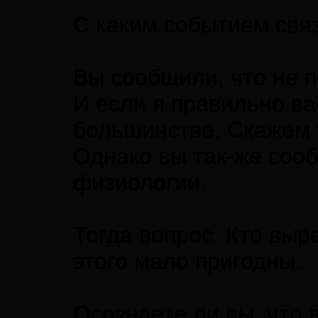
С каким событием связ
Вы сообщили, что не п
И если я правильно в
большинстве. Скажем 
Однако вы так-же сооб
физиологии.
Тогда вопрос. Кто выр
этого мало пригодны.
Осознаете ли вы, что 