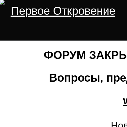
Первое Откровение
ФОРУМ ЗАКРЫТ
Вопросы, пре
Нов