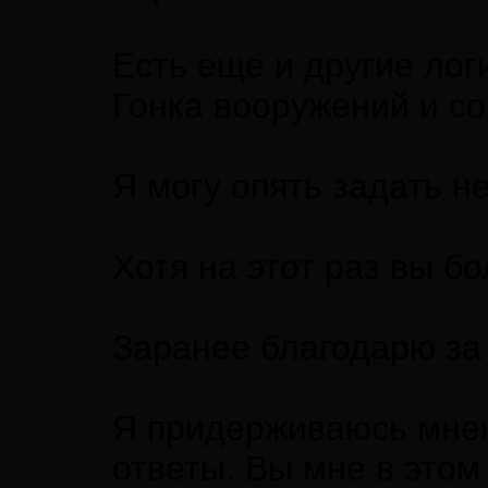
Есть еще и другие лог
Гонка вооружений и со
Я могу опять задать н
Хотя на этот раз вы б
Заранее благодарю за
Я придерживаюсь мнен
ответы. Вы мне в этом