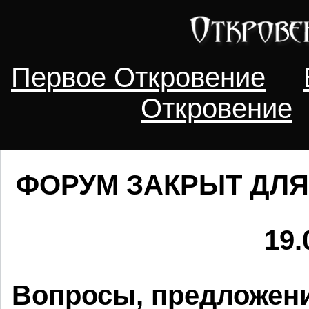
Первое Откровение
Откровение
ФОРУМ ЗАКРЫТ ДЛЯ
19.
Вопросы, предложени