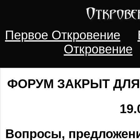
Первое Откровение
Откровение
ФОРУМ ЗАКРЫТ ДЛЯ
19.
Вопросы, предложени