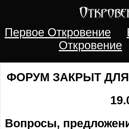
Первое Откровение
Откровение
ФОРУМ ЗАКРЫТ ДЛЯ
19.
Вопросы, предложени