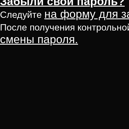
Забыли свой пароль?
на форму для з
Следуйте
После получения контрольно
смены пароля.