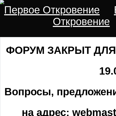
Первое Откровение
Откровение
ФОРУМ ЗАКРЫТ ДЛЯ
19.
Вопросы, предложени
на адрес:
webmaste