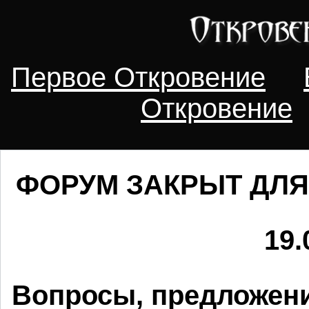
Первое Откровение
Откровение
ФОРУМ ЗАКРЫТ ДЛЯ
19.
Вопросы, предложени