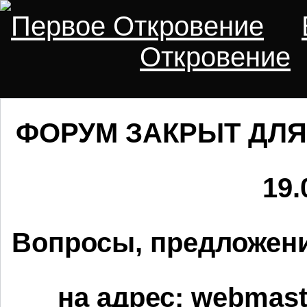
Первое Откровение
Откровение
ФОРУМ ЗАКРЫТ ДЛЯ
19.
Вопросы, предложени
на адрес:
webmaste