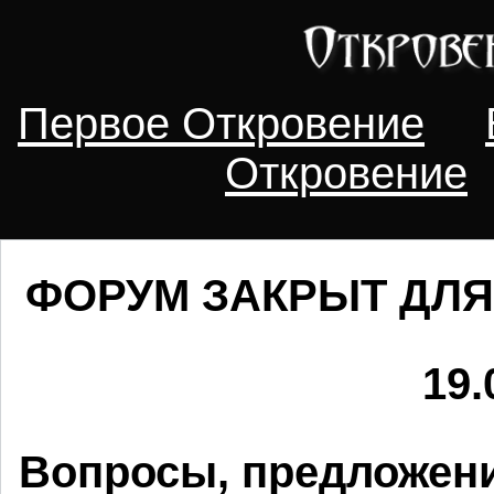
Первое Откровение
Откровение
ФОРУМ ЗАКРЫТ ДЛЯ
19.
Вопросы, предложени