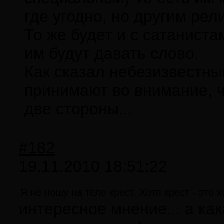
где угодно, но другим рел
То же будет и с сатаниста
им будут давать слово.
Как сказал небезизвестны
принимают во внимание, ч
две стороны...
#182
19.11.2010 18:51:22
Я не ношу на теле крест. Хотя крест - это
интересное мнение... а ка