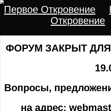
Первое Откровение
Откровение
ФОРУМ ЗАКРЫТ ДЛЯ
19.
Вопросы, предложени
на адрес:
webmaste