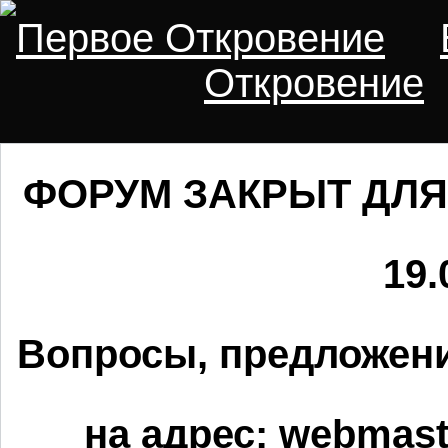
Первое Откровение
Откровение
ФОРУМ ЗАКРЫТ ДЛЯ
19.
Вопросы, предложени
на адрес:
webmaste