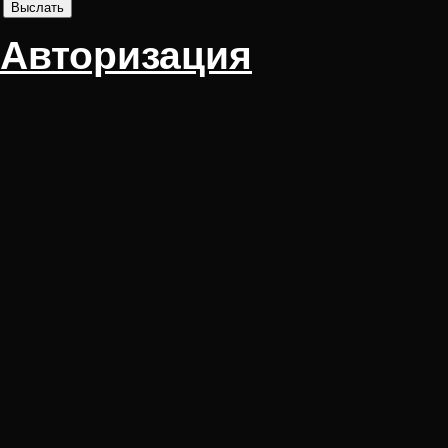
Авторизация