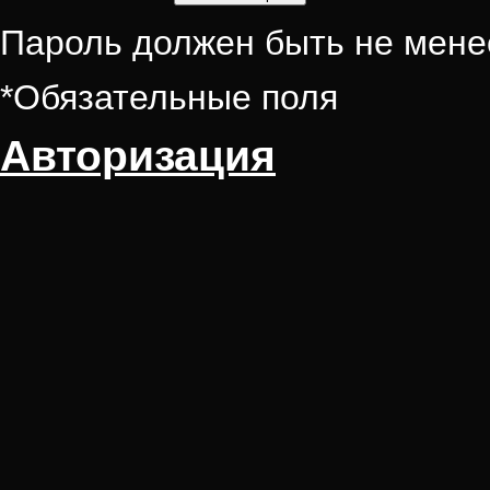
Пароль должен быть не мене
*
Обязательные поля
Авторизация