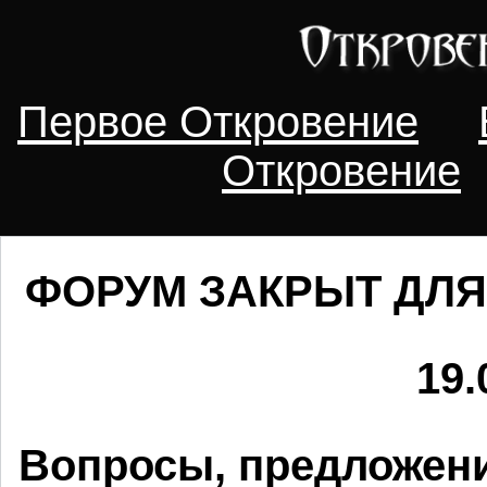
Первое Откровение
Откровение
ФОРУМ ЗАКРЫТ ДЛЯ
19.
Вопросы, предложени