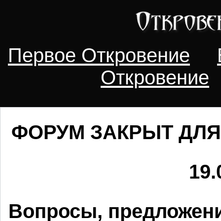
Первое Откровение
Откровение
ФОРУМ ЗАКРЫТ ДЛЯ
19.
Вопросы, предложени