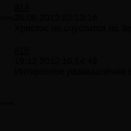
#14
26.08.2012 23:13:18
German
Христос не спустится на З
#15
19.12.2012 16:14:49
Интересное размышление о
German