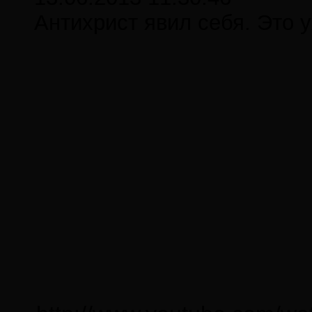
Антихрист явил себя. Это 