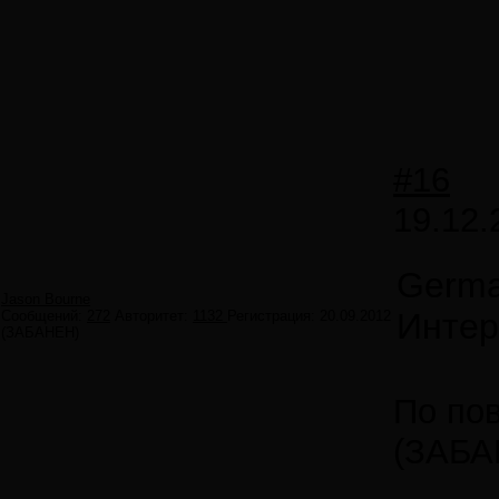
#16
19.12.
Germa
Jason Bourne
Интер
Сообщений:
272
Авторитет:
1132
Регистрация:
20.09.2012
(ЗАБАНЕН)
По пов
(ЗАБА