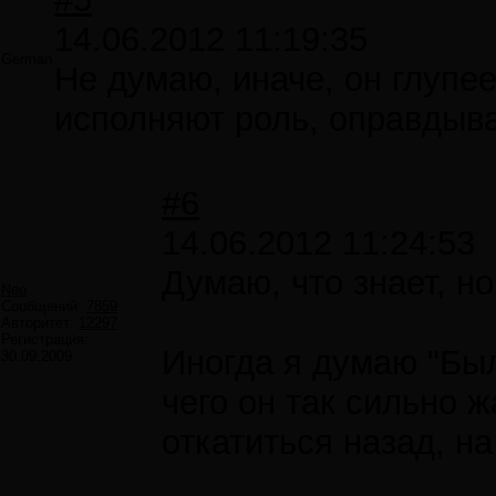
14.06.2012 11:19:35
German
Не думаю, иначе, он глупе
исполняют роль, оправдыва
#6
14.06.2012 11:24:53
Думаю, что знает, но
Neo
Сообщений:
7859
Авторитет:
12297
Регистрация:
Иногда я думаю "Был
30.09.2009
чего он так сильно ж
откатиться назад, н