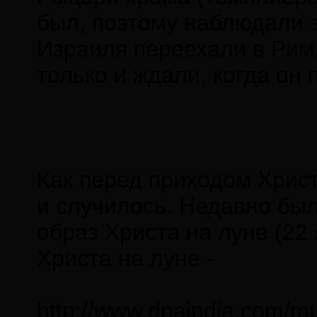
был, поэтому наблюдали з
Израиля переехали в Рим
только и ждали, когда он 
Как перед приходом Христ
и случилось. Недавно был
образ Христа на луне (22
Христа на луне -
http://www.dnaindia.com/m