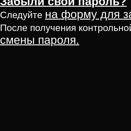
Забыли свой пароль?
на форму для з
Следуйте
После получения контрольно
смены пароля.