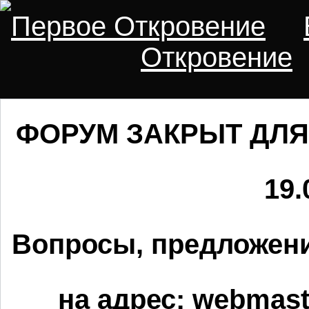
Первое Откровение
Откровение
ФОРУМ ЗАКРЫТ ДЛЯ
19.
Вопросы, предложени
на адрес:
webmaste