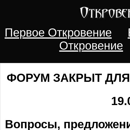
Первое Откровение
Откровение
ФОРУМ ЗАКРЫТ ДЛЯ
19.
Вопросы, предложени