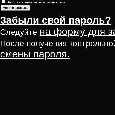
Запомнить меня на этом компьютере
Забыли свой пароль?
на форму для з
Следуйте
После получения контрольно
смены пароля.