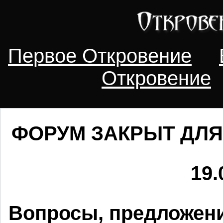
Первое Откровение
Откровение
ФОРУМ ЗАКРЫТ ДЛЯ
19.
Вопросы, предложени