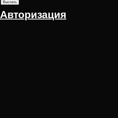
Авторизация