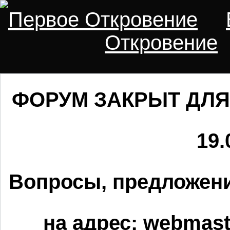
Первое Откровение
Откровение
ФОРУМ ЗАКРЫТ ДЛЯ
19.
Вопросы, предложени
на адрес:
webmaste