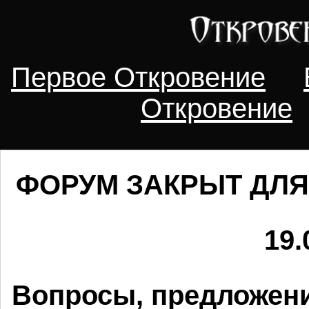
Первое Откровение
Откровение
ФОРУМ ЗАКРЫТ ДЛЯ
19.
Вопросы, предложени