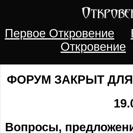
Первое Откровение
Откровение
ФОРУМ ЗАКРЫТ ДЛЯ
19.
Вопросы, предложени