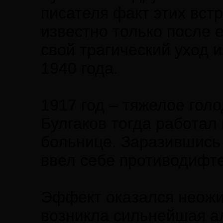
писателя факт этих встр
известно только после 
свой трагический уход 
1940 года.
1917 год – тяжелое гол
Булгаков тогда работал
больнице. Заразившись 
ввел себе противодифт
Эффект оказался неожи
возникла сильнейшая ал