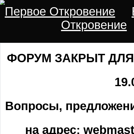
Первое Откровение
Откровение
ФОРУМ ЗАКРЫТ ДЛЯ
19.
Вопросы, предложени
на адрес:
webmaste