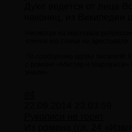
Духе ведется от лица Во
наконец, из Википедии 
Несмотря на массовые репрессии 
членов его семьи не арестовали.
По сообщению вдовы писателя, 
о романе «Мастер и Маргарита»
знали»
#4
22.09.2014 23:03:59
Рукописи не горят
Из романа (гл. 24 «Изв