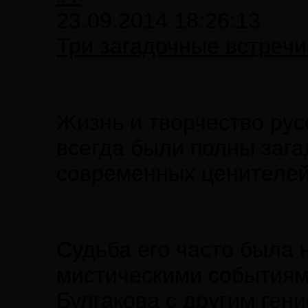
23.09.2014 18:26:13
Три загадочные встречи
Жизнь и творчество рус
всегда были полны зага
современных ценителей
Судьба его часто была
мистическими событиям
Булгакова с другим ген