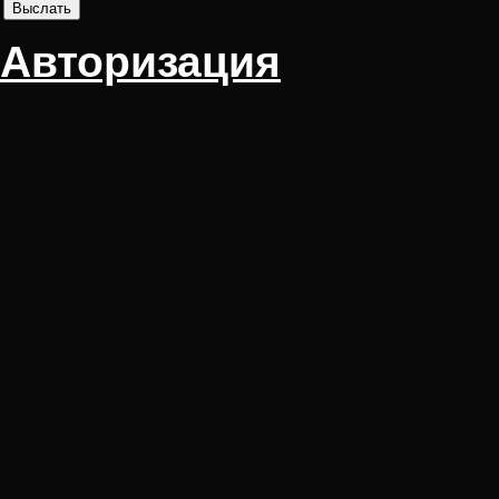
Авторизация