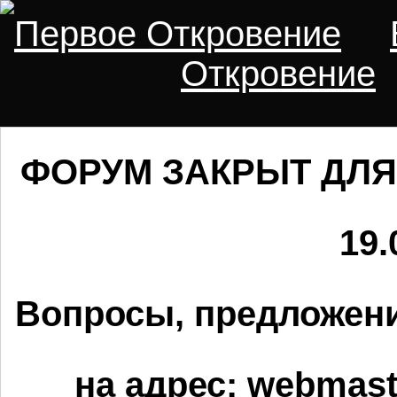
Первое Откровение
Откровение
ФОРУМ ЗАКРЫТ ДЛЯ
19.
Вопросы, предложени
на адрес:
webmaste