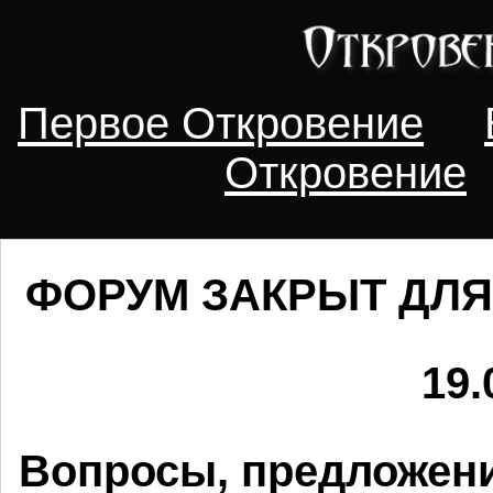
Первое Откровение
Откровение
ФОРУМ ЗАКРЫТ ДЛЯ
19.
Вопросы, предложени