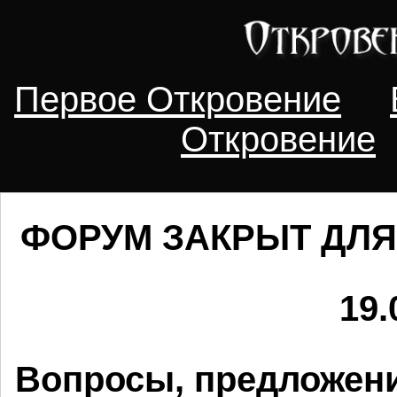
Первое Откровение
Откровение
ФОРУМ ЗАКРЫТ ДЛЯ
19.
Вопросы, предложени