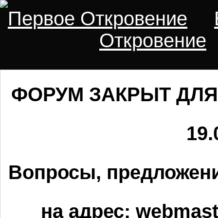
Первое Откровение
Откровение
ФОРУМ ЗАКРЫТ ДЛЯ
19.
Вопросы, предложени
на адрес:
webmaste