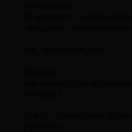
Neo пишет:
В целом, я считаю влия
вредным, чем полезны
ОК, ответ получен.
Вопрос:
как полностью изолиров
Запада?
И вот тебе первое отли
русского,