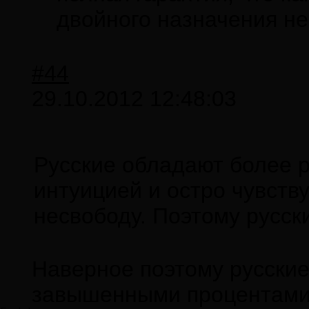
двойного назначения не
#44
29.10.2012 12:48:03
Русские обладают более р
интуицией и остро чувств
несвободу. Поэтому русск
Наверное поэтому русски
завышенными процентами,