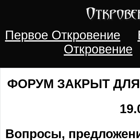
Первое Откровение
Откровение
ФОРУМ ЗАКРЫТ ДЛЯ
19.
Вопросы, предложени