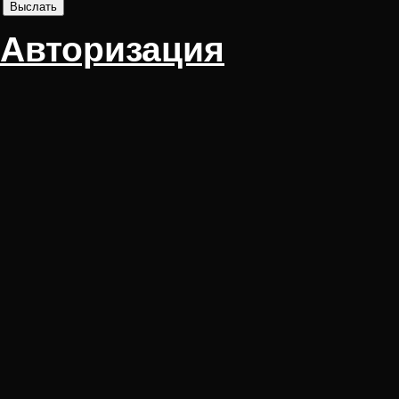
Авторизация