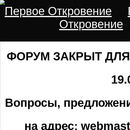
Первое Откровение
Откровение
ФОРУМ ЗАКРЫТ ДЛЯ
19.
Вопросы, предложени
на адрес:
webmaste