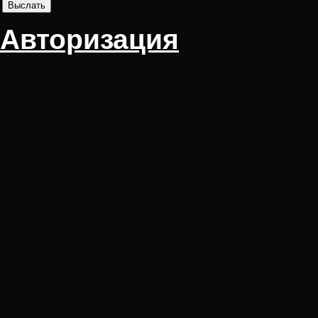
Авторизация