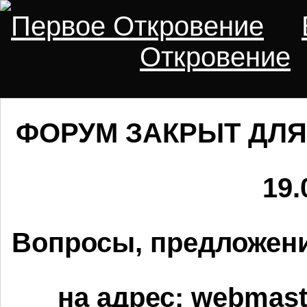
Первое Откровение
Откровение
ФОРУМ ЗАКРЫТ ДЛЯ
19.
Вопросы, предложени
на адрес:
webmaste