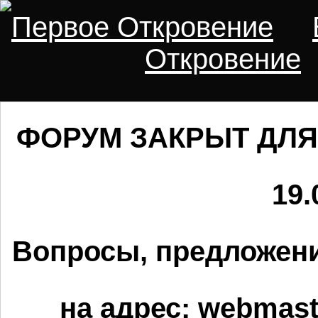
Первое Откровение
Откровение
ФОРУМ ЗАКРЫТ ДЛЯ
19.
Вопросы, предложени
на адрес:
webmaste