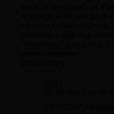
себе, а разбираться в 
Мастера и по сей день е
сферах строительства, 
постичь, а они под нос
"лампочки" взята, а вс
использовании...
(ЗАБАНЕН)
#48
22.09.2013 15:00:
СВЯТОСЛАВ пише