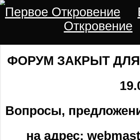
Первое Откровение
Откровение
ФОРУМ ЗАКРЫТ ДЛЯ
19.
Вопросы, предложени
на адрес:
webmaste