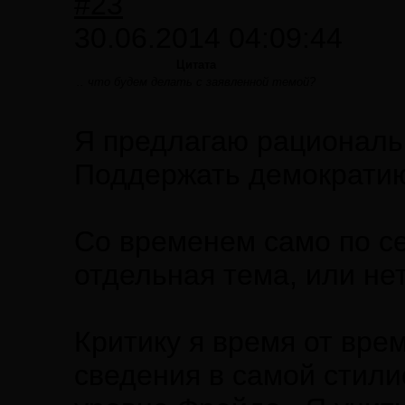
#23
30.06.2014 04:09:44
Цитата
.. что будем делать с заявленной темой?
Я предлагаю рациональ
Поддержать демократию
Со временем само по се
отдельная тема, или нет.
Критику я время от вре
сведения в самой стилис