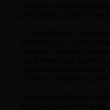
Многие сегодня упомина
Инсайдер! Сказал жеж о
А, если проще, и никако
репетиции ,
а он сдела
Сколько сегодня говорят
так почему нас должно
года ни кому и в голов
войне на Украине. ОН
Не усыпляли ли мы своё
югославских репетиций,