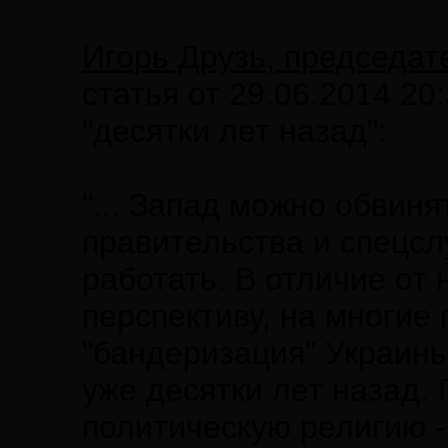
Игорь Друзь, председат
статья от 29.06.2014 20:
"десятки лет назад":
"... Запад можно обвиня
правительства и спецсл
работать. В отличие от 
перспективу, на многие 
"бандеризация" Украины
уже десятки лет назад.
политическую религию - 