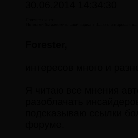
30.06.2014 14:34:30
Forester пишет:
Не могли бы изложить свой вариант Вашего интереса к да
Forester,
интересов много и раз
Я читаю все мнения авт
разоблачать инсайдеро
подсказываю ссылки бо
форуме.