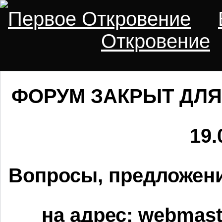
Первое Откровение
Откровение
ФОРУМ ЗАКРЫТ ДЛЯ
19.
Вопросы, предложени
на адрес:
webmaste