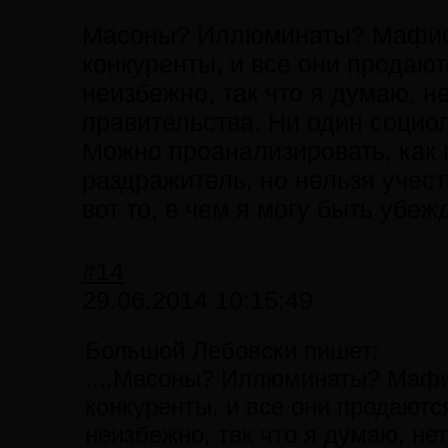
Масоны? Иллюминаты? Мафиоз
конкуренты, и все они продают
неизбежно, так что я думаю, н
правительства. Ни один социол
Можно проанализировать, как 
раздражитель, но нельзя учес
вот то, в чем я могу быть убе
#14
29.06.2014 10:15:49
Большой Лебовски пишет:
....Масоны? Иллюминаты? Мафи
конкуренты, и все они продаютс
неизбежно, так что я думаю, не