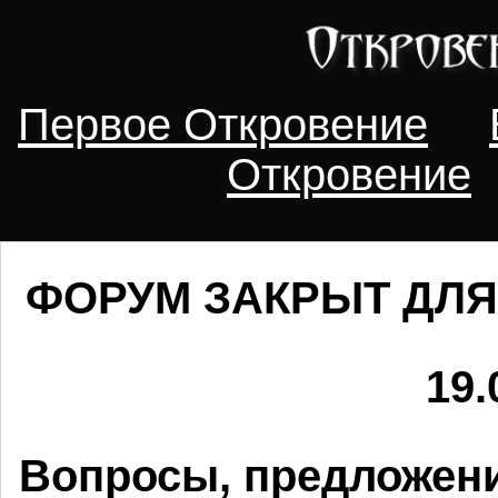
Первое Откровение
Откровение
ФОРУМ ЗАКРЫТ ДЛЯ
19.
Вопросы, предложени