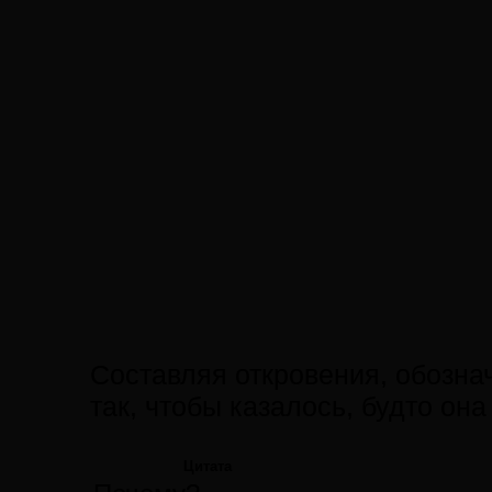
Составляя откровения, обозна
так, чтобы казалось, будто она
Цитата