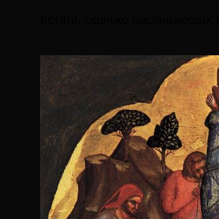
Кстати, сколько распинающих 