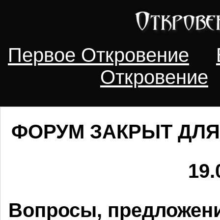
Первое Откровение
Откровение
ФОРУМ ЗАКРЫТ ДЛЯ
19.
Вопросы, предложени