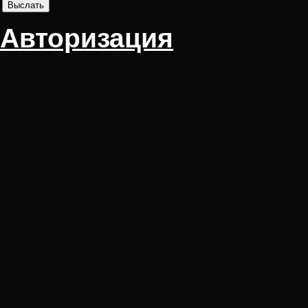
Авторизация