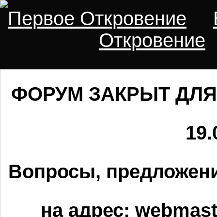
Первое Откровение
Откровение
ФОРУМ ЗАКРЫТ ДЛЯ
19.
Вопросы, предложени
на адрес:
webmaste