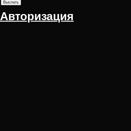
Авторизация