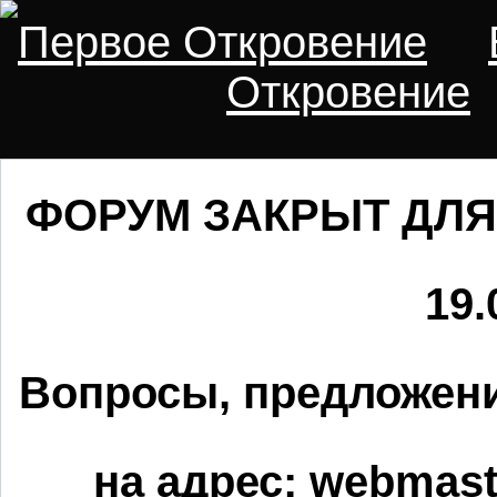
Первое Откровение
Откровение
ФОРУМ ЗАКРЫТ ДЛЯ
19.
Вопросы, предложени
на адрес:
webmaste