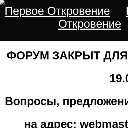
Первое Откровение
Откровение
ФОРУМ ЗАКРЫТ ДЛЯ
19.
Вопросы, предложени
на адрес:
webmaste