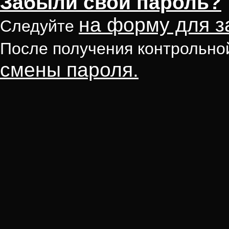
Забыли свой пароль?
на форму для з
Следуйте
После получения контрольно
смены пароля.