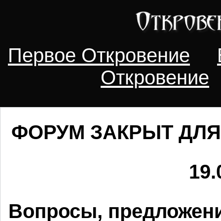
Первое Откровение
Откровение
ФОРУМ ЗАКРЫТ ДЛЯ
19.
Вопросы, предложени