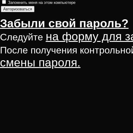
Запомнить меня на этом компьютере
Забыли свой пароль?
на форму для з
Следуйте
После получения контрольно
смены пароля.