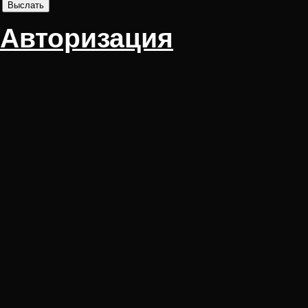
Авторизация