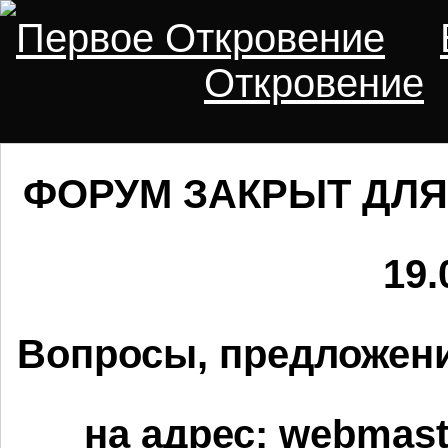
Первое Откровение
Откровение
ФОРУМ ЗАКРЫТ ДЛЯ
19.
Вопросы, предложени
на адрес:
webmaste