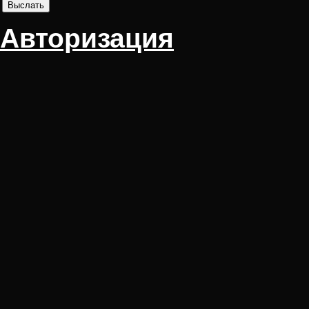
Авторизация