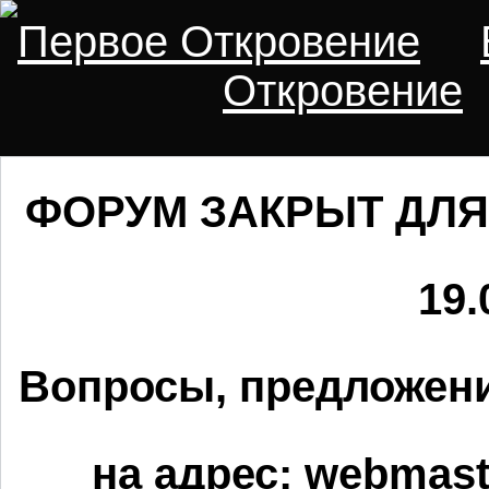
Первое Откровение
Откровение
ФОРУМ ЗАКРЫТ ДЛЯ
19.
Вопросы, предложени
на адрес:
webmaste