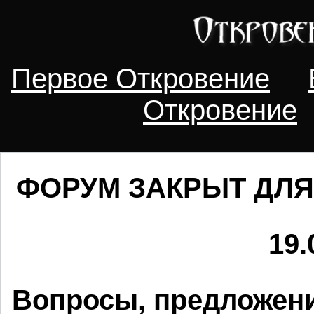
Первое Откровение
Откровение
ФОРУМ ЗАКРЫТ ДЛЯ
19.
Вопросы, предложени