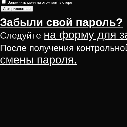
Запомнить меня на этом компьютере
Забыли свой пароль?
на форму для з
Следуйте
После получения контрольно
смены пароля.