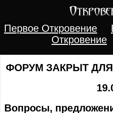
Первое Откровение
Откровение
ФОРУМ ЗАКРЫТ ДЛЯ
19.
Вопросы, предложени