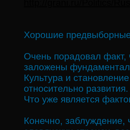
http://grani.ru/Politics/R
Хорошие предвыборные
Очень порадовал факт, 
заложены фундаментал
Культура и становление
относительно развития.
Что уже является факт
Конечно, заблуждение, ч