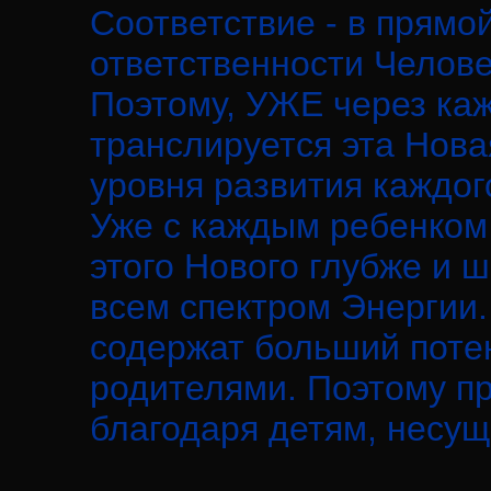
Соответствие - в прямо
ответственности Челове
Поэтому, УЖЕ через каж
транслируется эта Нова
уровня развития каждог
Уже с каждым ребенком
этого Нового глубже и 
всем спектром Энергии.
содержат больший поте
родителями. Поэтому п
благодаря детям, несу