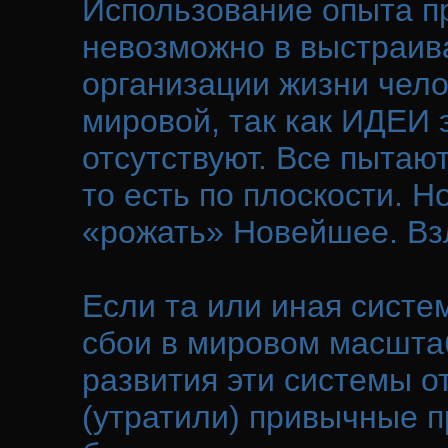
Использование опыта п
невозможно в выстраив
организации жизни чело
мировой, так как ИДЕИ 
отсутствуют. Все пытаю
то есть по плоскости. 
«рожать» Новейшее. Вз
Если та или иная сист
сбои в мировом масштаб
развития эти системы о
(утратили) привычные п