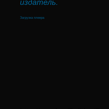
издатель.
Загрузка плеера