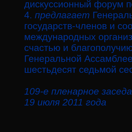
дискуссионный форум по
4.
предлагает
Генерал
государств-членов и со
международных организ
счастью и благополучию
Генеральной Ассамблее
шестьдесят седьмой се
109-е пленарное заседа
19 июля 2011 года