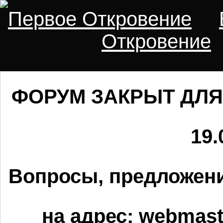
Первое Откровение
Откровение
ФОРУМ ЗАКРЫТ ДЛЯ
19.
Вопросы, предложени
на адрес:
webmaste