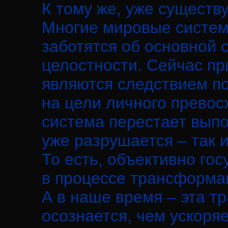
К тому же, уже существу
Многие мировые систем
заботятся об основной 
целостности. Сейчас п
являются следствием по
на цели личного превос
система перестает выпо
уже разрушается – так и
То есть, объективно го
в процессе трансформа
А в наше время – эта 
осознается, чем ускоряе