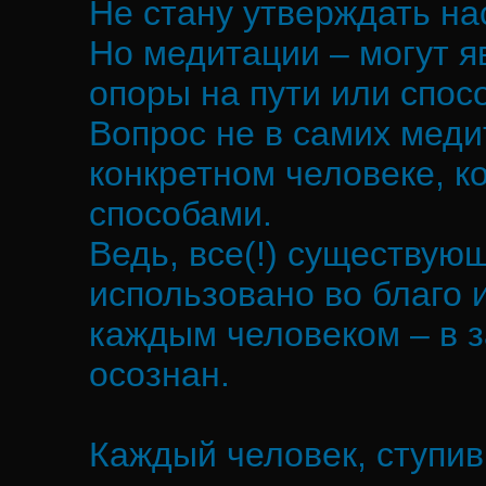
Не стану утверждать на
Но медитации – могут 
опоры на пути или спос
Вопрос не в самих меди
конкретном человеке, к
способами.
Ведь, все(!) существую
использовано во благо 
каждым человеком – в з
осознан.
Каждый человек, ступив