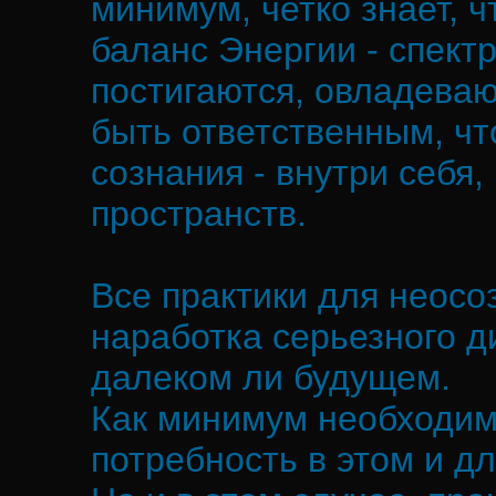
минимум, четко знает, 
баланс Энергии - спект
постигаются, овладеваю
быть ответственным, чт
сознания - внутри себя,
пространств.
Все практики для неосо
наработка серьезного д
далеком ли будущем.
Как минимум необходимо
потребность в этом и дл