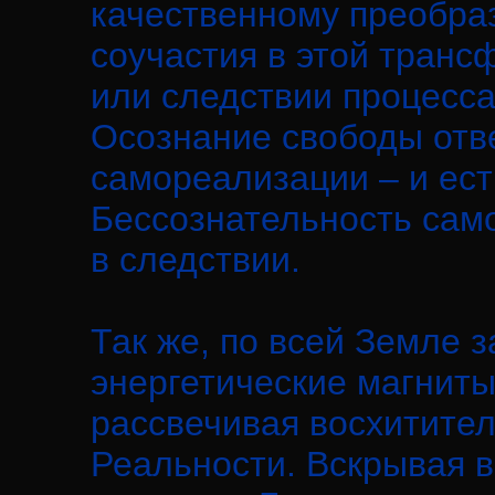
качественному преобраз
соучастия в этой транс
или следствии процесса
Осознание свободы отв
самореализации – и ест
Бессознательность сам
в следствии.
Так же, по всей Земле
энергетические магниты
рассвечивая восхитите
Реальности. Вскрывая в