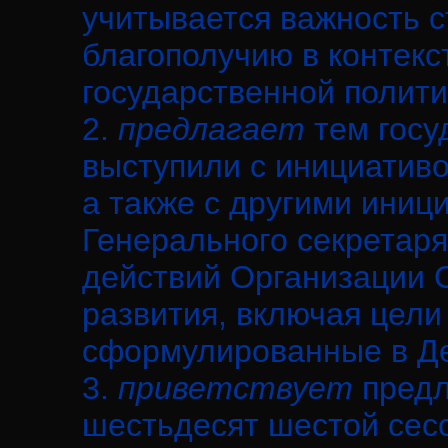
учитывается важность с
благополучию в контекс
государственной полити
2.
предлагает
тем госу
выступили с инициативо
а также с другими иниц
Генерального секретаря
действий Организации 
развития, включая цели
сформулированные в Де
3.
приветствует
предл
шестьдесят шестой сес