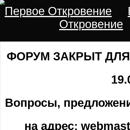
Первое Откровение
Откровение
ФОРУМ ЗАКРЫТ ДЛЯ
19.
Вопросы, предложени
на адрес:
webmaste