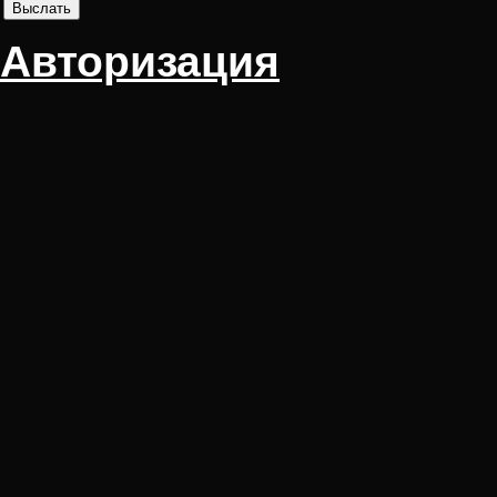
Авторизация