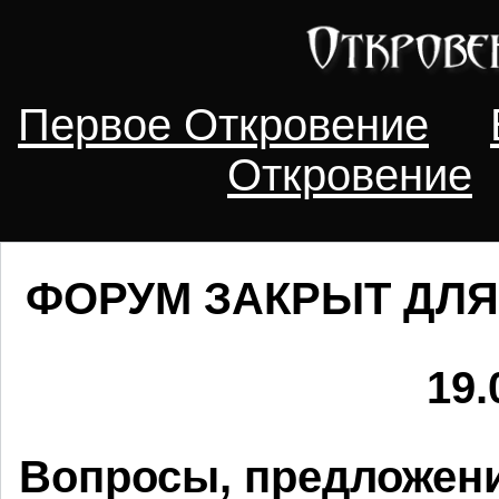
Первое Откровение
Откровение
ФОРУМ ЗАКРЫТ ДЛЯ
19.
Вопросы, предложени