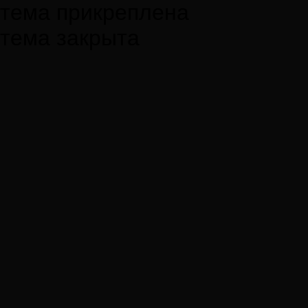
тема прикреплена
тема закрыта