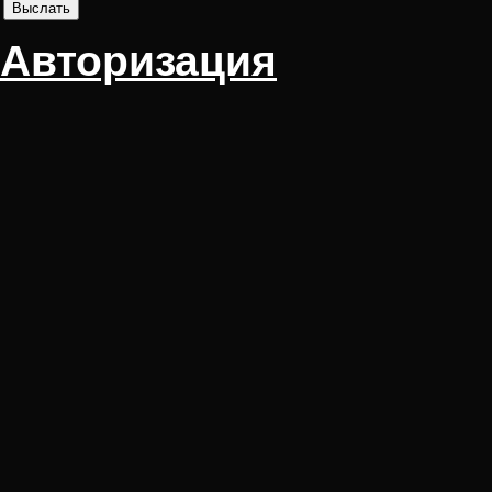
Авторизация