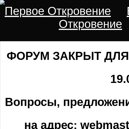
Первое Откровение
Откровение
ФОРУМ ЗАКРЫТ ДЛЯ
19.
Вопросы, предложени
на адрес:
webmaste