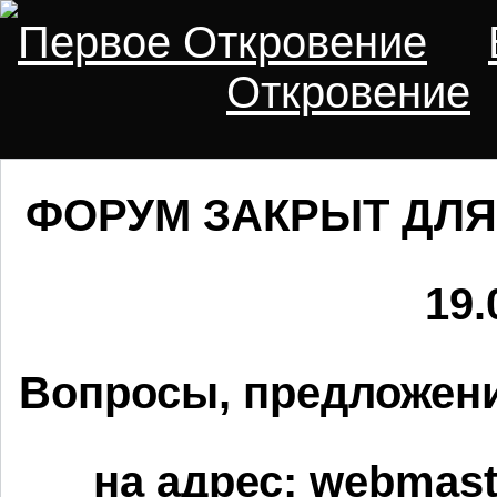
Первое Откровение
Откровение
ФОРУМ ЗАКРЫТ ДЛЯ
19.
Вопросы, предложени
на адрес:
webmaste