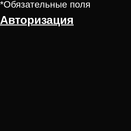
*
Обязательные поля
Авторизация