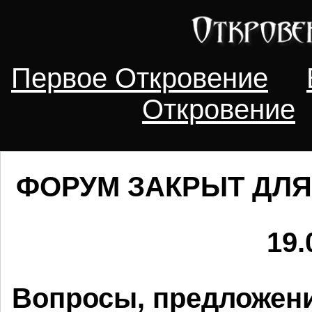
Первое Откровение
Откровение
ФОРУМ ЗАКРЫТ ДЛЯ
19.
Вопросы, предложени