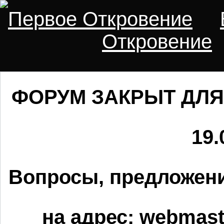
Первое Откровение
Откровение
ФОРУМ ЗАКРЫТ ДЛЯ
19.
Вопросы, предложени
на адрес:
webmaste