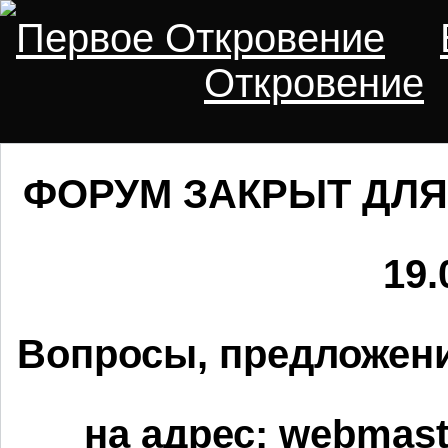
Первое Откровение
Откровение
ФОРУМ ЗАКРЫТ ДЛЯ
19.
Вопросы, предложени
на адрес:
webmaste