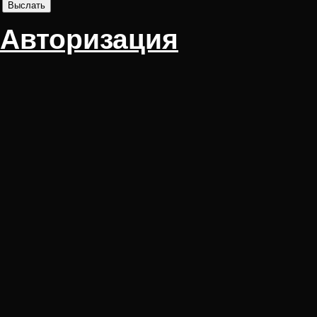
Авторизация