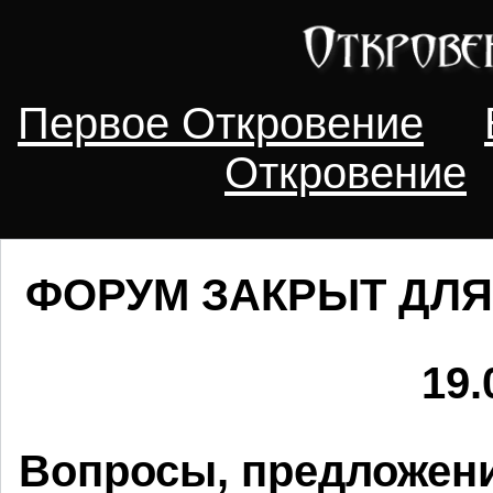
Первое Откровение
Откровение
ФОРУМ ЗАКРЫТ ДЛЯ
19.
Вопросы, предложени